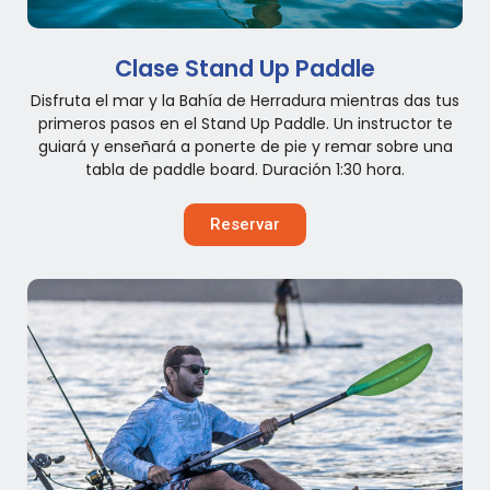
Clase Stand Up Paddle
Disfruta el mar y la Bahía de Herradura mientras das tus
primeros pasos en el Stand Up Paddle. Un instructor te
guiará y enseñará a ponerte de pie y remar sobre una
tabla de paddle board. Duración 1:30 hora.
Reservar