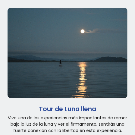
Tour de Luna llena
Vive una de las experiencias más impactantes de remar
bajo la luz de la luna y ver el firmamento, sentirás una
fuerte conexión con la libertad en esta experiencia.