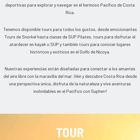
deportivas para explorar y navegar en el hermoso Pacífico de Costa
Rica.
Tenemos disponible tours para todos los gustos, desde emocionantes
Tours de Snorkel hasta clases de SUP Pilates, tours para disfrutar el
atardecer en kayak o SUP y también tours para conocer lugares
históricos y exóticos en el Golfo de Nicoya.
Nuestras experiencias están diseñadas para conectar a los amantes
del aire libre con la maravilla del mar. ¡Ven y descubre Costa Rica desde
una perspectiva única, disfruta de la naturaleza y vive aventuras
inolvidables en el Pacífico con Supherr!