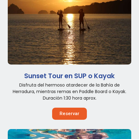
Sunset Tour en SUP o Kayak
Disfruta del hermoso atardecer de la Bahía de
Herradura, mientras remas en Paddle Board o Kayak.
Duración 1:30 hora aprox.
Reservar