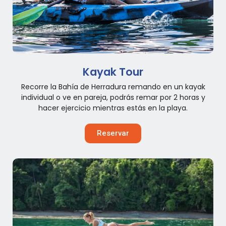
Kayak Tour
Recorre la Bahía de Herradura remando en un kayak
individual o ve en pareja, podrás remar por 2 horas y
hacer ejercicio mientras estás en la playa.
Reservar