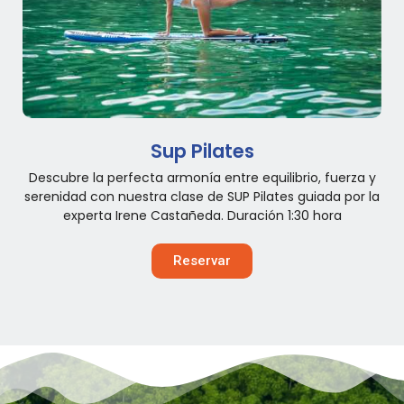
Sup Pilates
Descubre la perfecta armonía entre equilibrio, fuerza y
serenidad con nuestra clase de SUP Pilates guiada por la
experta Irene Castañeda. Duración 1:30 hora
Reservar