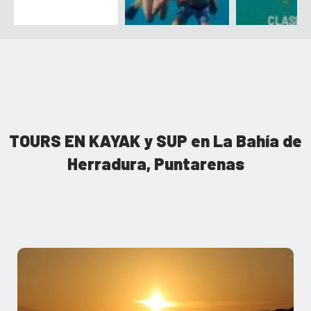
TOURS EN KAYAK y SUP en La Bahía de
Herradura, Puntarenas