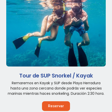
Tour de SUP Snorkel / Kayak
Remaremos en Kayak y SUP desde Playa Herradura
hasta una zona cercana donde podrás ver especies
marinas mientras haces snorkeling. Duración 2:30 hora.
Reservar