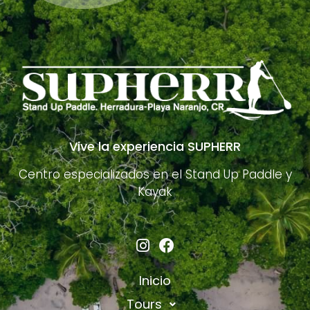
Vive la experiencia SUPHERR
Centro especializados en el Stand Up Paddle y
Kayak
Inicio
Tours