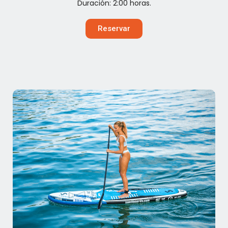
Duración: 2:00 horas.
Reservar